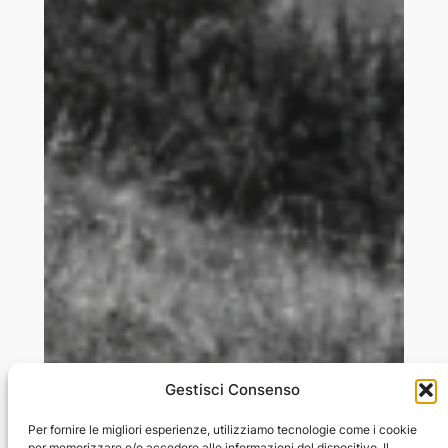
Gestisci Consenso
Per fornire le migliori esperienze, utilizziamo tecnologie come i cookie
per memorizzare e/o accedere alle informazioni del dispositivo. Il