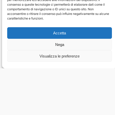
consenso a queste tecnologie ci permetterà di elaborare dati come il
comportamento di navigazione o ID unici su questo sito. Non
acconsentire o ritirare il consenso può influire negativamente su alcune
caratteristiche e funzioni.
Accetta
Nega
Visualizza le preferenze